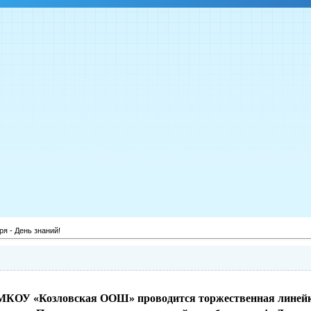
ря - День знаний!
 МКОУ «Козловская ООШ» проводится торжественная линей