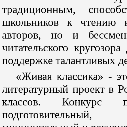
традиционным, способ
школьников к чтению к
авторов, но и бессмен
читательского кругозора
поддержке талантливых д
«Живая классика» - эт
литературный проект в Р
классов. Конкурс
подготовительный