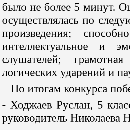
было не более 5 минут. О
осуществлялась по следу
произведения; способно
интеллектуальное и эм
слушателей; грамотная
логических ударений и па
По итогам конкурса поб
- Ходжаев Руслан, 5 кл
руководитель Николаева 