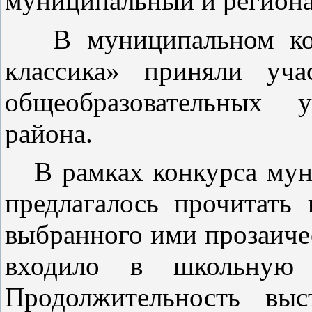
муниципальный и региона
В муниципальном кон
классика» приняли уча
общеобразовательных 
района.
В рамках конкурса муни
предлагалось прочитать
выбранного ими прозаичес
входило в школьную 
Продолжительность выс