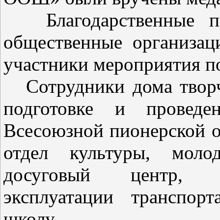
Благодарственные пис
общественные организац
участники мероприятия п
Сотрудники дома творче
подготовке и проведен
Всесоюзной пионерской о
отдел культуры, моло
досуговый центр, 
эксплуатации транспор
школу.