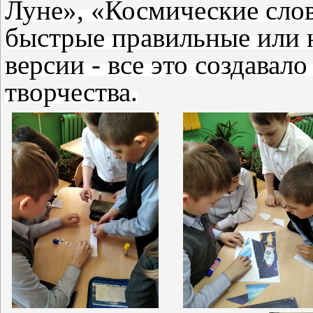
Луне», «Космические сло
быстрые правильные или н
версии - все это создавал
творчества.