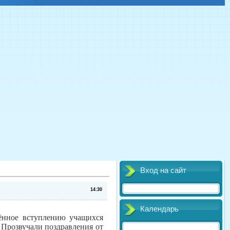
Вход на сайт
14:30
Календарь
ённое вступлению учащихся
Прозвучали поздравления от