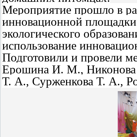
Мероприятие прошло в р
инновационной площадки 
экологического образован
использование инновацио
Подготовили и провели м
Ерошина И. М., Никонова А
Т. А., Сурженкова Т. А., Р