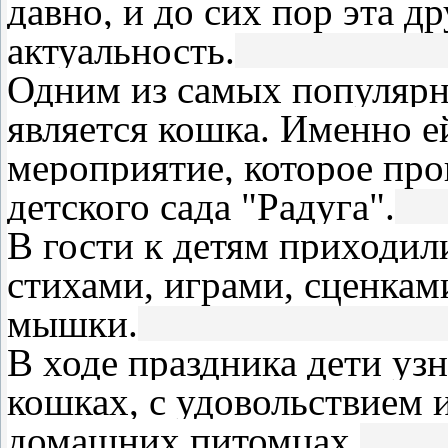
давно, и до сих пор эта д
актуальность.
Одним из самых популяр
является кошка. Именно 
мероприятие, которое про
детского сада "Радуга".
В гости к детям приходил
стихами, играми, сценкам
мышки.
В ходе праздника дети уз
кошках, с удовольствием 
домашних питомцах.