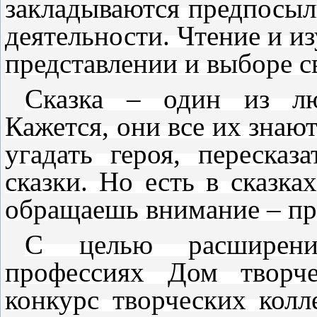
закладываются предпосы
деятельности. Чтение и из
представлении и выборе 
Сказка – один из л
Кажется, они все их знают
угадать героя, переска
сказки. Но есть в сказках
обращаешь внимание – пр
С целью расширени
профессиях Дом творче
конкурс творческих кол